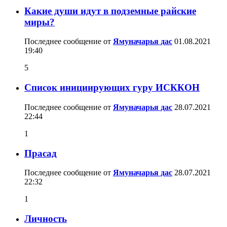
Какие души идут в подземные райские
миры?
Последнее сообщение от
Ямуначарья дас
01.08.2021
19:40
5
Список инициирующих гуру ИСККОН
Последнее сообщение от
Ямуначарья дас
28.07.2021
22:44
1
Прасад
Последнее сообщение от
Ямуначарья дас
28.07.2021
22:32
1
Личность