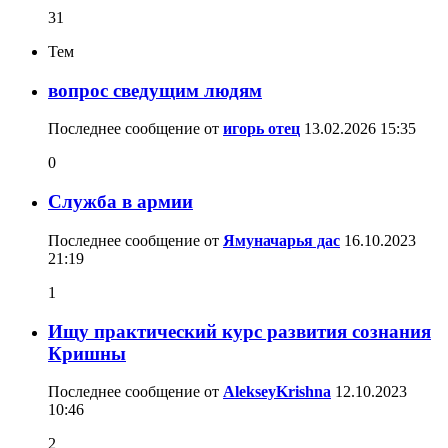
31
Тем
вопрос сведущим людям
Последнее сообщение от
игорь отец
13.02.2026
15:35
0
Служба в армии
Последнее сообщение от
Ямуначарья дас
16.10.2023
21:19
1
Ищу практический курс развития сознания
Кришны
Последнее сообщение от
AlekseyKrishna
12.10.2023
10:46
2