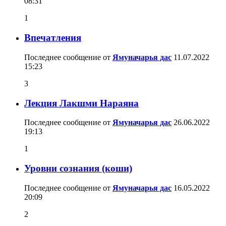
08:31
1
Впечатления
Последнее сообщение от
Ямуначарья дас
11.07.2022
15:23
3
Лекция Лакшми Нараяна
Последнее сообщение от
Ямуначарья дас
26.06.2022
19:13
1
Уровни сознания (коши)
Последнее сообщение от
Ямуначарья дас
16.05.2022
20:09
2