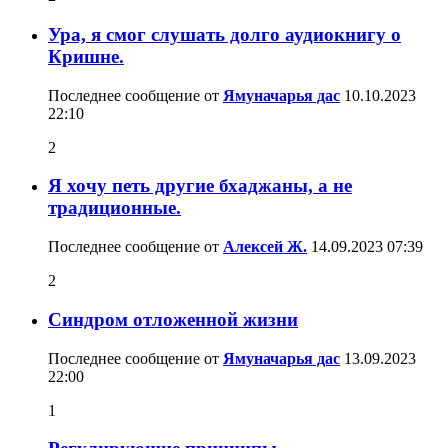
Ура, я смог слушать долго аудиокнигу о
Кришне.
Последнее сообщение от
Ямуначарья дас
10.10.2023
22:10
2
Я хочу петь другие бхаджаны, а не
традиционные.
Последнее сообщение от
Алексей Ж.
14.09.2023
07:39
2
Синдром отложенной жизни
Последнее сообщение от
Ямуначарья дас
13.09.2023
22:00
1