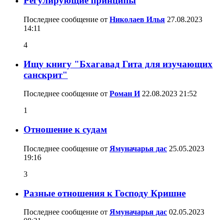
Регулирующие принципы
Последнее сообщение от
Николаев Илья
27.08.2023
14:11
4
Ищу книгу "Бхагавад Гита для изучающих
санскрит"
Последнее сообщение от
Роман И
22.08.2023
21:52
1
Отношение к судам
Последнее сообщение от
Ямуначарья дас
25.05.2023
19:16
3
Разные отношения к Господу Кришне
Последнее сообщение от
Ямуначарья дас
02.05.2023