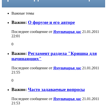
Важные темы
Важно:
О форуме и его авторе
Последнее сообщение от
Ямуначарья дас
21.01.2011
22:01
0
Важно:
Регламент раздела "Кришна для
начинающих"
Последнее сообщение от
Ямуначарья дас
21.01.2011
21:55
0
Важно:
Часто задаваемые вопросы
Последнее сообщение от
Ямуначарья дас
21.01.2011
21:53