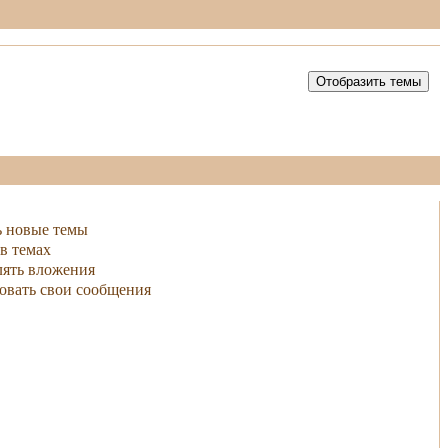
ь новые темы
в темах
ять вложения
овать свои сообщения