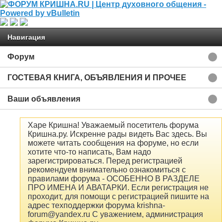
Навигация
Форум
ГОСТЕВАЯ КНИГА, ОБЪЯВЛЕНИЯ И ПРОЧЕЕ
Ваши объявления
Харе Кришна! Уважаемый посетитель форума
Кришна.ру. Искренне рады видеть Вас здесь. Вы
можете читать сообщения на форуме, но если
хотите что-то написать, Вам надо
зарегистрироваться. Перед регистрацией
рекомендуем внимательно ознакомиться с
правилами форума - ОСОБЕННО В РАЗДЕЛЕ
ПРО ИМЕНА И АВАТАРКИ. Если регистрация не
проходит, для помощи с регистрацией пишите на
адрес техподдержки форума krishna-
forum@yandex.ru С уважением, администрация