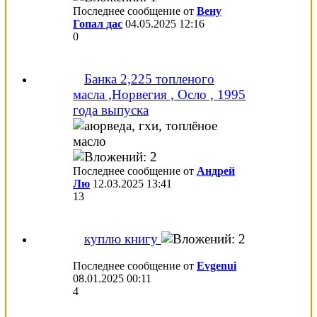
Последнее сообщение от
Вену
Гопал дас
04.05.2025
12:16
0
Банка 2,225 топленого
масла ,Норвегия , Осло , 1995
года выпуска
Последнее сообщение от
Андрей
Лю
12.03.2025
13:41
13
куплю книгу
Последнее сообщение от
Evgenui
08.01.2025
00:11
4