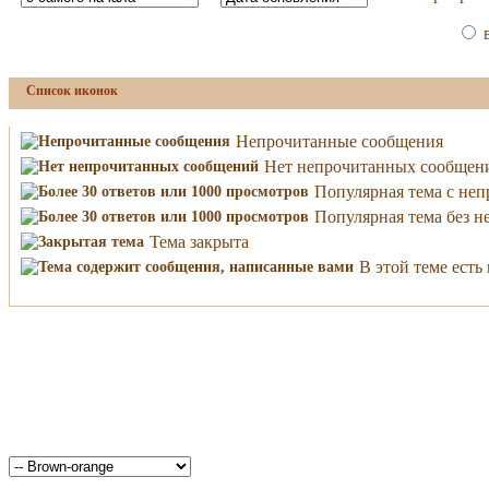
в
Список иконок
Непрочитанные сообщения
Нет непрочитанных сообщен
Популярная тема с не
Популярная тема без 
Тема закрыта
В этой теме ест