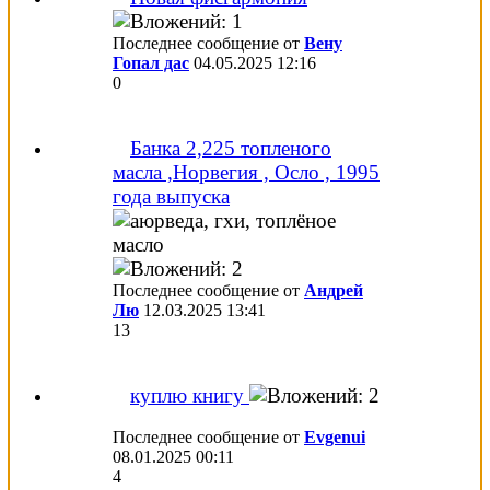
Последнее сообщение от
Вену
Гопал дас
04.05.2025
12:16
0
Банка 2,225 топленого
масла ,Норвегия , Осло , 1995
года выпуска
Последнее сообщение от
Андрей
Лю
12.03.2025
13:41
13
куплю книгу
Последнее сообщение от
Evgenui
08.01.2025
00:11
4