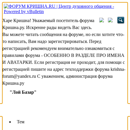
Харе Кришна! Уважаемый посетитель форума
Кришна.ру. Искренне рады видеть Вас здесь.
Вы можете читать сообщения на форуме, но если хотите что-
то написать, Вам надо зарегистрироваться. Перед
регистрацией рекомендуем внимательно ознакомиться с
правилами форума - ОСОБЕННО В РАЗДЕЛЕ ПРО ИМЕНА
И АВАТАРКИ. Если регистрация не проходит, для помощи с
регистрацией пишите на адрес техподдержки форума krishna-
forum@yandex.ru С уважением, администрация форума
Кришна.ру
"Лой Базар"
Тем