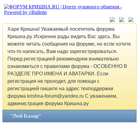
Харе Кришна! Уважаемый посетитель форума
Кришна.ру. Искренне рады видеть Вас здесь. Вы
можете читать сообщения на форуме, но если хотите
что-то написать, Вам надо зарегистрироваться.
Перед регистрацией рекомендуем внимательно
ознакомиться с правилами форума - ОСОБЕННО В
РАЗДЕЛЕ ПРО ИМЕНА И АВАТАРКИ. Если
регистрация не проходит, для помощи с
регистрацией пишите на адрес техподдержки
форума krishna-forum@yandex.ru С уважением,
администрация форума Кришна.ру
"Лой Базар"