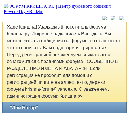
Харе Кришна! Уважаемый посетитель форума
Кришна.ру. Искренне рады видеть Вас здесь. Вы
можете читать сообщения на форуме, но если хотите
что-то написать, Вам надо зарегистрироваться.
Перед регистрацией рекомендуем внимательно
ознакомиться с правилами форума - ОСОБЕННО В
РАЗДЕЛЕ ПРО ИМЕНА И АВАТАРКИ. Если
регистрация не проходит, для помощи с
регистрацией пишите на адрес техподдержки
форума krishna-forum@yandex.ru С уважением,
администрация форума Кришна.ру
"Лой Базар"