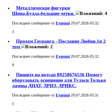
Металлические фигурки
Шива,Будда,большие четки.
Последнее сообщение от
Evgenui
29.07.2026
05:32
3
Продам Гауранга - Послание Любви.1и 2
том
Последнее сообщение от
Evgenui
29.07.2026
05:32
9
Пишите на вотсап 89258676536 Помогу
оборудовать освещение для Туласи Только
лампы ДНАТ, ДРИЗ, ДРИКС.
Последнее сообщение от
Evgenui
29.07.2026
05:31
1