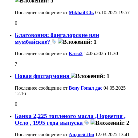
Последнее сообщение от
Mikhail Ch.
05.10.2025
19:57
0
Благовония: бангалорские или
мумбайские?
Последнее сообщение от
Катя2
14.06.2025
11:30
7
Новая фисгармония
Последнее сообщение от
Вену Гопал дас
04.05.2025
12:16
0
Банка 2,225 топленого масла ,Норвегия ,
Осло , 1995 года выпуска
Последнее сообщение от
Андрей Лю
12.03.2025
13:41