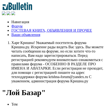
Навигация
Форум
ГОСТЕВАЯ КНИГА, ОБЪЯВЛЕНИЯ И ПРОЧЕЕ
Ваши объявления
Харе Кришна! Уважаемый посетитель форума
Кришна.ру. Искренне рады видеть Вас здесь. Вы можете
читать сообщения на форуме, но если хотите что-то
написать, Вам надо зарегистрироваться. Перед
регистрацией рекомендуем внимательно ознакомиться с
правилами форума - ОСОБЕННО В РАЗДЕЛЕ ПРО
ИМЕНА И АВАТАРКИ. Если регистрация не проходит,
для помощи с регистрацией пишите на адрес
техподдержки форума krishna-forum@yandex.ru С
уважением, администрация форума Кришна.ру
"Лой Базар"
Тем