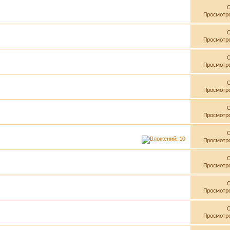
Просмотро
Просмотро
Просмотро
Просмотро
Просмотро
Просмотро
Просмотро
Просмотро
Просмотро