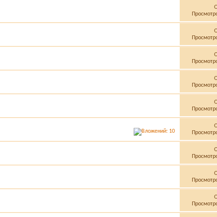
Просмотро
Просмотро
Просмотро
Просмотро
Просмотро
Просмотро
Просмотро
Просмотро
Просмотро