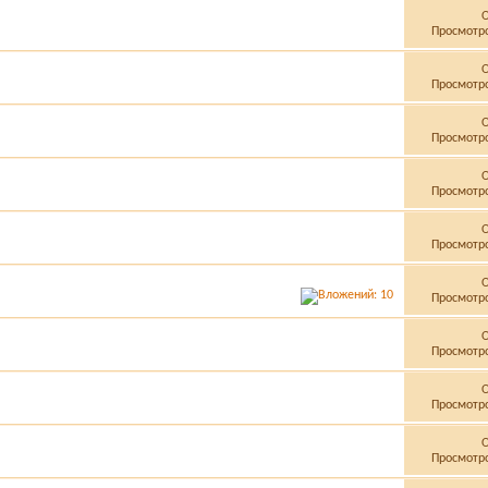
Просмотро
Просмотро
Просмотро
Просмотро
Просмотро
Просмотро
Просмотро
Просмотро
Просмотро