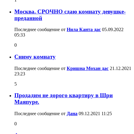
Москва. СРОЧНО сдаю комнату девушке-
преданной
Последнее сообщение от
Нила Канта дас
05.09.2022
05:33
0
Сниму комнату
Последнее сообщение от
Кришна Мохан дас
21.12.2021
23:23
5
Продадим не дорого квартиру в Шри
Маяпуре.
Последнее сообщение от
Дана
09.12.2021
11:25
0