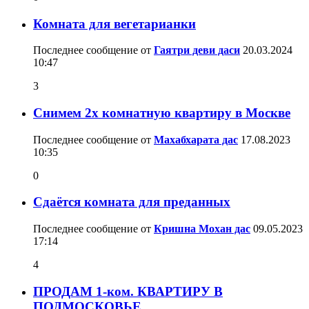
Комната для вегетарианки
Последнее сообщение от
Гаятри деви даси
20.03.2024
10:47
3
Снимем 2х комнатную квартиру в Москве
Последнее сообщение от
Махабхарата дас
17.08.2023
10:35
0
Сдаётся комната для преданных
Последнее сообщение от
Кришна Мохан дас
09.05.2023
17:14
4
ПРОДАМ 1-ком. КВАРТИРУ В
ПОДМОСКОВЬЕ