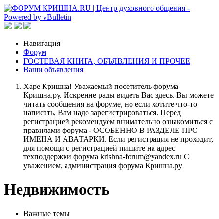
Навигация
Форум
ГОСТЕВАЯ КНИГА, ОБЪЯВЛЕНИЯ И ПРОЧЕЕ
Ваши объявления
Харе Кришна! Уважаемый посетитель форума
Кришна.ру. Искренне рады видеть Вас здесь. Вы можете
читать сообщения на форуме, но если хотите что-то
написать, Вам надо зарегистрироваться. Перед
регистрацией рекомендуем внимательно ознакомиться с
правилами форума - ОСОБЕННО В РАЗДЕЛЕ ПРО
ИМЕНА И АВАТАРКИ. Если регистрация не проходит,
для помощи с регистрацией пишите на адрес
техподдержки форума krishna-forum@yandex.ru С
уважением, администрация форума Кришна.ру
Недвижимость
Важные темы