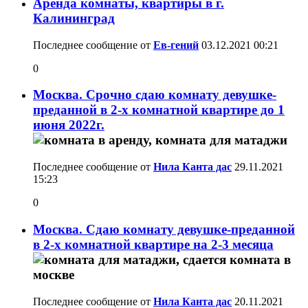
Аренда комнаты, квартиры в г.
Калининград
Последнее сообщение от
Ев-гений
03.12.2021
00:21
0
Москва. Срочно сдаю комнату девушке-
преданной в 2-х комнатной квартире до 1
июня 2022г.
Последнее сообщение от
Нила Канта дас
29.11.2021
15:23
0
Москва. Сдаю комнату девушке-преданной
в 2-х комнатной квартире на 2-3 месяца
Последнее сообщение от
Нила Канта дас
20.11.2021