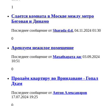
1
Сдается комната в Москве между метро
Беговая и Динамо
Последнее сообщение от
Sharada d.d.
04.11.2024
01:30
0
Арендуем нежилое помещение
Последнее сообщение от
Махабхарата дас
03.09.2024
10:51
0
Продаём квартиру во Вриндаване - Гопал
Дхам
Последнее сообщение от
Антон Александров
17.07.2024
19:25
0