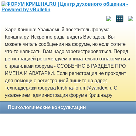
Харе Кришна! Уважаемый посетитель форума
Кришна.ру. Искренне рады видеть Вас здесь. Вы
можете читать сообщения на форуме, но если хотите
что-то написать, Вам надо зарегистрироваться. Перед
регистрацией рекомендуем внимательно ознакомиться
с правилами форума - ОСОБЕННО В РАЗДЕЛЕ ПРО
ИМЕНА И АВАТАРКИ. Если регистрация не проходит,
для помощи с регистрацией пишите на адрес
техподдержки форума krishna-forum@yandex.ru С
уважением, администрация форума Кришна.ру
Психологические консультации