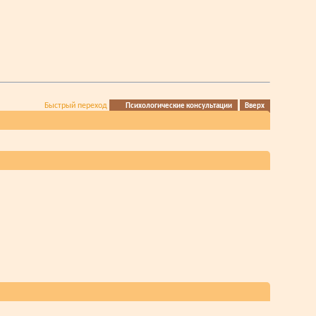
Быстрый переход
Психологические консультации
Вверх