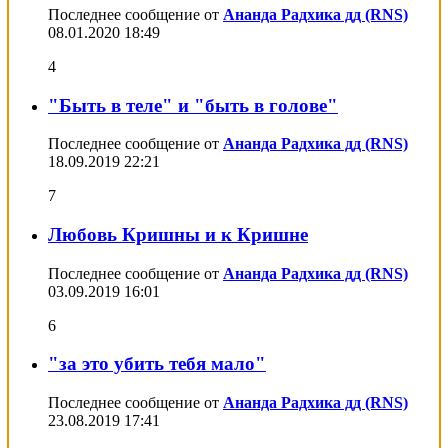
Последнее сообщение от
Ананда Радхика дд (RNS)
08.01.2020
18:49
4
"Быть в теле" и "быть в голове"
Последнее сообщение от
Ананда Радхика дд (RNS)
18.09.2019
22:21
7
Любовь Кришны и к Кришне
Последнее сообщение от
Ананда Радхика дд (RNS)
03.09.2019
16:01
6
"за это убить тебя мало"
Последнее сообщение от
Ананда Радхика дд (RNS)
23.08.2019
17:41