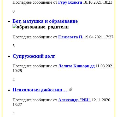
Последнее сообщение от
Гуру Бхакти
18.10.2021
18:23
0
Бог, матушка и образование
Последнее сообщение от
Елизавета П.
19.04.2021
17:27
5
Супружеский долг
Последнее сообщение от
Лалита Кишори дд
11.03.2021
10:28
4
Психология джйотиш…
Последнее сообщение от
Александр "NИ"
12.11.2020
13:27
5