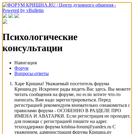
Психологические
консультации
Навигация
Форум
Вопросы-ответы
Харе Кришна! Уважаемый посетитель форума
Кришна.ру. Искренне рады видеть Вас здесь. Вы можете
читать сообщения на форуме, но если хотите что-то
написать, Вам надо зарегистрироваться. Перед
регистрацией рекомендуем внимательно ознакомиться с
правилами форума - ОСОБЕННО В РАЗДЕЛЕ ПРО
ИМЕНА И АВАТАРКИ. Если регистрация не проходит,
для помощи с регистрацией пишите на адрес
техподдержки форума krishna-forum@yandex.ru С
уважением, администрация форума Кришна.ру