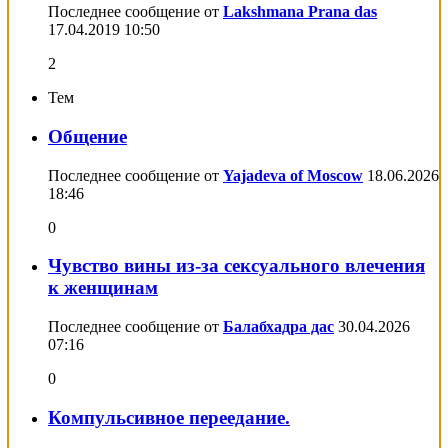
Последнее сообщение от
Lakshmana Prana das
17.04.2019
10:50
2
Тем
Общение
Последнее сообщение от
Yajadeva of Moscow
18.06.2026
18:46
0
Чувство вины из-за сексуального влечения
к женщинам
Последнее сообщение от
Балабхадра дас
30.04.2026
07:16
0
Компульсивное переедание.