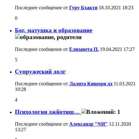
Последнее сообщение от
Гуру Бхакти
18.10.2021
18:23
0
Бог, матушка и образование
Последнее сообщение от
Елизавета П.
19.04.2021
17:27
5
Супружеский долг
Последнее сообщение от
Лалита Кишори дд
11.03.2021
10:28
4
Психология джйотиш…
Последнее сообщение от
Александр "NИ"
12.11.2020
13:27