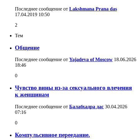
Последнее сообщение от
Lakshmana Prana das
17.04.2019
10:50
2
Тем
Общение
Последнее сообщение от
Yajadeva of Moscow
18.06.2026
18:46
0
Чувство вины из-за сексуального влечения
к женщинам
Последнее сообщение от
Балабхадра дас
30.04.2026
07:16
0
Компульсивное переедание.