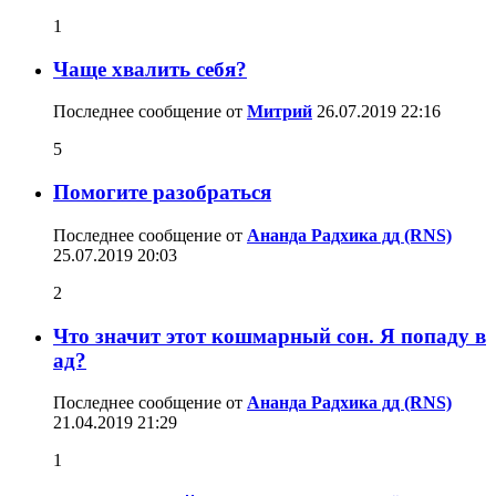
1
Чаще хвалить себя?
Последнее сообщение от
Митрий
26.07.2019
22:16
5
Помогите разобраться
Последнее сообщение от
Ананда Радхика дд (RNS)
25.07.2019
20:03
2
Что значит этот кошмарный сон. Я попаду в
ад?
Последнее сообщение от
Ананда Радхика дд (RNS)
21.04.2019
21:29
1