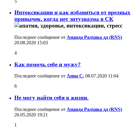
5
Интоксикации и как избавиться от вредных
привычек, когда нет энтузиазма в СК
Последнее сообщение от
Ананда Радхика дд (RNS)
20.08.2020
15:03
4
Как помочь себе и мужу?
Последнее сообщение от
Анна С.
08.07.2020
11:04
6
Не могу найти себя в жизни.
Последнее сообщение от
Ананда Радхика дд (RNS)
26.05.2020
19:21
1