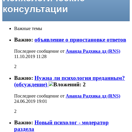
консультации
Важные темы
Важно:
объявление о приостановке ответов
Последнее сообщение от
Ананда Радхика дд (RNS)
11.10.2019
11:28
2
Важно:
Нужна ли психология преданным?
(обсуждение)
Последнее сообщение от
Ананда Радхика дд (RNS)
24.06.2019
19:01
2
Важно:
Новый психолог - модератор
раздела