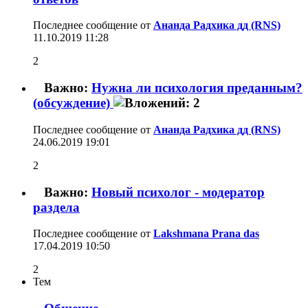
Последнее сообщение от
Ананда Радхика дд (RNS)
11.10.2019
11:28
2
Важно:
Нужна ли психология преданным?
(обсуждение)
Последнее сообщение от
Ананда Радхика дд (RNS)
24.06.2019
19:01
2
Важно:
Новый психолог - модератор
раздела
Последнее сообщение от
Lakshmana Prana das
17.04.2019
10:50
2
Тем