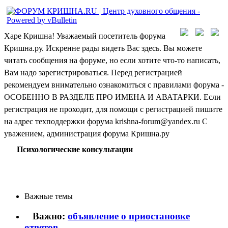
Харе Кришна! Уважаемый посетитель форума
Кришна.ру. Искренне рады видеть Вас здесь. Вы можете
читать сообщения на форуме, но если хотите что-то написать,
Вам надо зарегистрироваться. Перед регистрацией
рекомендуем внимательно ознакомиться с правилами форума -
ОСОБЕННО В РАЗДЕЛЕ ПРО ИМЕНА И АВАТАРКИ. Если
регистрация не проходит, для помощи с регистрацией пишите
на адрес техподдержки форума krishna-forum@yandex.ru С
уважением, администрация форума Кришна.ру
Психологические консультации
Важные темы
Важно:
объявление о приостановке
ответов