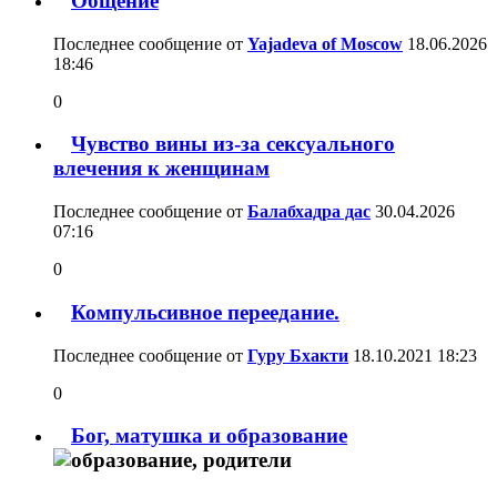
Общение
Последнее сообщение от
Yajadeva of Moscow
18.06.2026
18:46
0
Чувство вины из-за сексуального
влечения к женщинам
Последнее сообщение от
Балабхадра дас
30.04.2026
07:16
0
Компульсивное переедание.
Последнее сообщение от
Гуру Бхакти
18.10.2021
18:23
0
Бог, матушка и образование