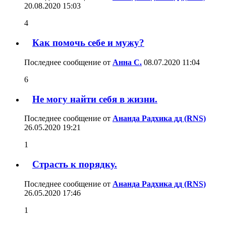
20.08.2020
15:03
4
Как помочь себе и мужу?
Последнее сообщение от
Анна С.
08.07.2020
11:04
6
Не могу найти себя в жизни.
Последнее сообщение от
Ананда Радхика дд (RNS)
26.05.2020
19:21
1
Страсть к порядку.
Последнее сообщение от
Ананда Радхика дд (RNS)
26.05.2020
17:46
1