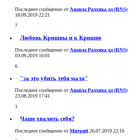
Последнее сообщение от
Ананда Радхика дд (RNS)
18.09.2019
22:21
7
Любовь Кришны и к Кришне
Последнее сообщение от
Ананда Радхика дд (RNS)
03.09.2019
16:01
6
"за это убить тебя мало"
Последнее сообщение от
Ананда Радхика дд (RNS)
23.08.2019
17:41
1
Чаще хвалить себя?
Последнее сообщение от
Митрий
26.07.2019
22:16