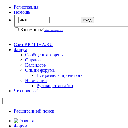
Регистрация
Помощь
Запомнить?
Забыли пароль?
Сайт КРИШНА.RU
Форум
Сообщения за день
Справка
Календарь
Опции форума
Все разделы прочитаны
Навигация
Руководство сайта
Что нового?
Расширенный поиск
Форум