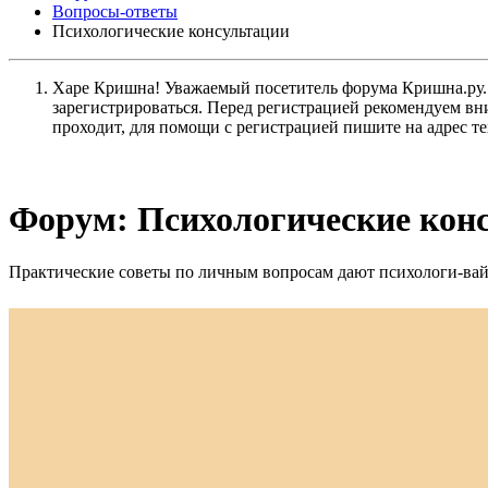
Вопросы-ответы
Психологические консультации
Харе Кришна! Уважаемый посетитель форума Кришна.ру. И
зарегистрироваться. Перед регистрацией рекомендуе
проходит, для помощи с регистрацией пишите на адрес 
Форум:
Психологические кон
Практические советы по личным вопросам дают психологи-ва