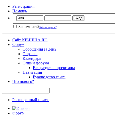
Регистрация
Помощь
Запомнить?
Забыли пароль?
Сайт КРИШНА.RU
Форум
Сообщения за день
Справка
Календарь
Опции форума
Все разделы прочитаны
Навигация
Руководство сайта
Что нового?
Расширенный поиск
Форум