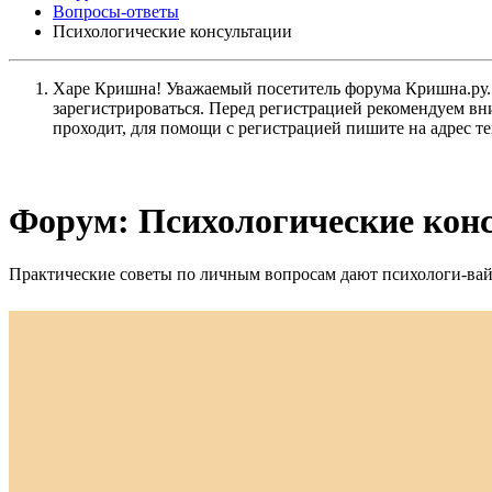
Вопросы-ответы
Психологические консультации
Харе Кришна! Уважаемый посетитель форума Кришна.ру. И
зарегистрироваться. Перед регистрацией рекомендуе
проходит, для помощи с регистрацией пишите на адрес 
Форум:
Психологические кон
Практические советы по личным вопросам дают психологи-ва