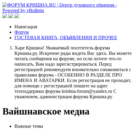
Навигация
Форум
ГОСТЕВАЯ КНИГА, ОБЪЯВЛЕНИЯ И ПРОЧЕЕ
Харе Кришна! Уважаемый посетитель форума
Кришна.ру. Искренне рады видеть Вас здесь. Вы можете
читать сообщения на форуме, но если хотите что-то
написать, Вам надо зарегистрироваться. Перед
регистрацией рекомендуем внимательно ознакомиться с
правилами форума - ОСОБЕННО В РАЗДЕЛЕ ПРО
ИМЕНА И АВАТАРКИ. Если регистрация не проходит,
для помощи с регистрацией пишите на адрес
техподдержки форума krishna-forum@yandex.ru С
уважением, администрация форума Кришна.ру
Вайшнавское медиа
Важные темы