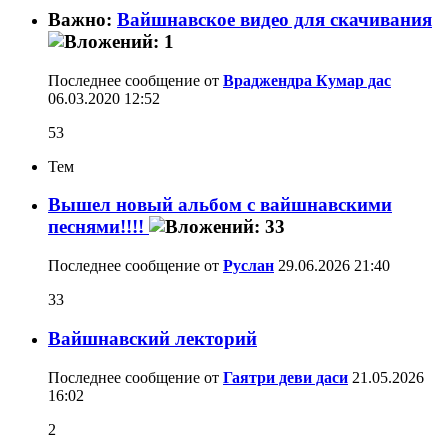
Важно:
Вайшнавское видео для скачивания
Последнее сообщение от
Враджендра Кумар дас
06.03.2020
12:52
53
Тем
Вышел новый альбом с вайшнавскими
песнями!!!!
Последнее сообщение от
Руслан
29.06.2026
21:40
33
Вайшнавский лекторий
Последнее сообщение от
Гаятри деви даси
21.05.2026
16:02
2