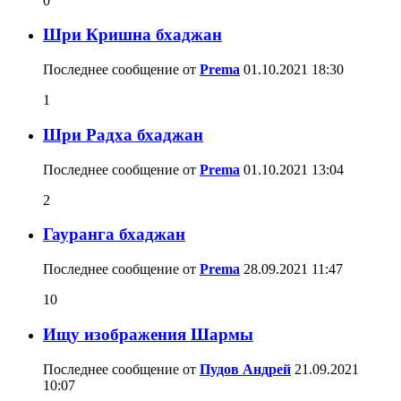
0
Шри Кришна бхаджан
Последнее сообщение от
Prema
01.10.2021
18:30
1
Шри Радха бхаджан
Последнее сообщение от
Prema
01.10.2021
13:04
2
Гауранга бхаджан
Последнее сообщение от
Prema
28.09.2021
11:47
10
Ищу изображения Шармы
Последнее сообщение от
Пудов Андрей
21.09.2021
10:07