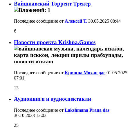
Вайшнавский Торрент Трекер
Последнее сообщение от
Алексей Т.
30.05.2025
08:44
6
Новости проекта Krishna.Games
Последнее сообщение от
Кришна Мохан дас
01.05.2025
07:01
13
Аудиокниги и аудиоспектакли
Последнее сообщение от
Lakshmana Prana das
30.10.2023
12:03
25