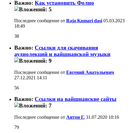
Важно:
Как установить Фолио
Последнее сообщение от
Raja Kumari dasi
05.03.2023
18:49
38
Важно:
Ссылки для скачивания
аудиолекций и вайшнавской музыки
Последнее сообщение от
Евгений Анатольевич
27.12.2021
14:11
56
Важно:
Ссылки на вайшнавские сайты
Последнее сообщение от
Антон Г.
31.07.2020
10:16
79