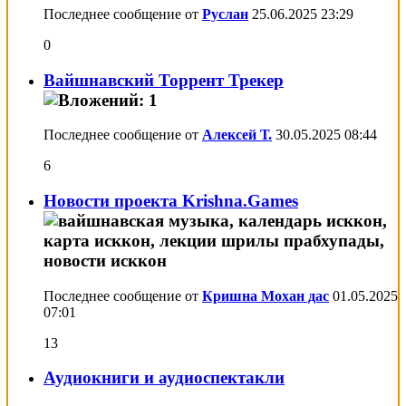
Последнее сообщение от
Руслан
25.06.2025
23:29
0
Вайшнавский Торрент Трекер
Последнее сообщение от
Алексей Т.
30.05.2025
08:44
6
Новости проекта Krishna.Games
Последнее сообщение от
Кришна Мохан дас
01.05.2025
07:01
13
Аудиокниги и аудиоспектакли