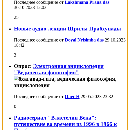
Последнее сообщение от
Lakshmana Prana das
30.10.2023
12:03
25
Новые аудио лекции Шрилы Прабхупады
Последнее сообщение от
Doyal Nrisimha das
29.10.2023
18:42
3
Опрос:
Электронная энциклопедия
"Ведическая философия"
Последнее сообщение от
Олег Н
29.05.2023
23:32
0
Радиосериал "Властелин Века":
путешествие во времени из 1996 в 1966 к