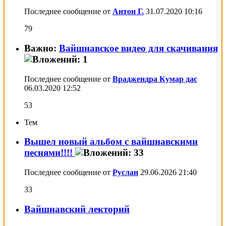
Последнее сообщение от
Антон Г.
31.07.2020
10:16
79
Важно:
Вайшнавское видео для скачивания
Последнее сообщение от
Враджендра Кумар дас
06.03.2020
12:52
53
Тем
Вышел новый альбом с вайшнавскими
песнями!!!!
Последнее сообщение от
Руслан
29.06.2026
21:40
33
Вайшнавский лекторий