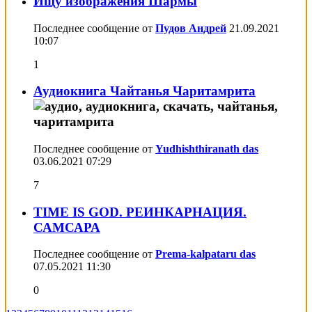
Ищу изображения Шармы
Последнее сообщение от
Пудов Андрей
21.09.2021
10:07
1
Аудиокнига Чайтанья Чаритамрита
Последнее сообщение от
Yudhishthiranath das
03.06.2021
07:29
7
TIME IS GOD. РЕИНКАРНАЦИЯ.
САМСАРА
Последнее сообщение от
Prema-kalpataru das
07.05.2021
11:30
0