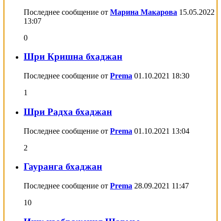
Последнее сообщение от
Марина Макарова
15.05.2022
13:07
0
Шри Кришна бхаджан
Последнее сообщение от
Prema
01.10.2021
18:30
1
Шри Радха бхаджан
Последнее сообщение от
Prema
01.10.2021
13:04
2
Гауранга бхаджан
Последнее сообщение от
Prema
28.09.2021
11:47
10