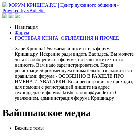
Навигация
Форум
ГОСТЕВАЯ КНИГА, ОБЪЯВЛЕНИЯ И ПРОЧЕЕ
Харе Кришна! Уважаемый посетитель форума
Кришна.ру. Искренне рады видеть Вас здесь. Вы можете
читать сообщения на форуме, но если хотите что-то
написать, Вам надо зарегистрироваться. Перед
регистрацией рекомендуем внимательно ознакомиться с
правилами форума - ОСОБЕННО В РАЗДЕЛЕ ПРО
ИМЕНА И АВАТАРКИ. Если регистрация не проходит,
для помощи с регистрацией пишите на адрес
техподдержки форума krishna-forum@yandex.ru С
уважением, администрация форума Кришна.ру
Вайшнавское медиа
Важные темы