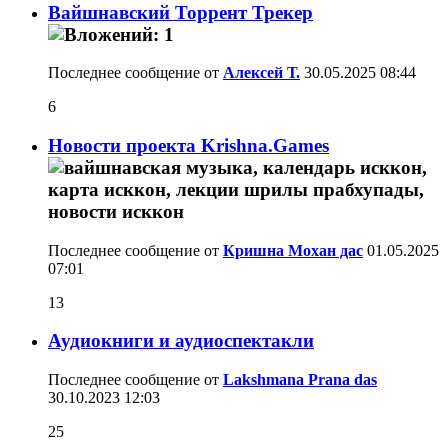
Вайшнавский Торрент Трекер
Последнее сообщение от
Алексей Т.
30.05.2025
08:44
6
Новости проекта Krishna.Games
Последнее сообщение от
Кришна Мохан дас
01.05.2025
07:01
13
Аудиокниги и аудиоспектакли
Последнее сообщение от
Lakshmana Prana das
30.10.2023
12:03
25