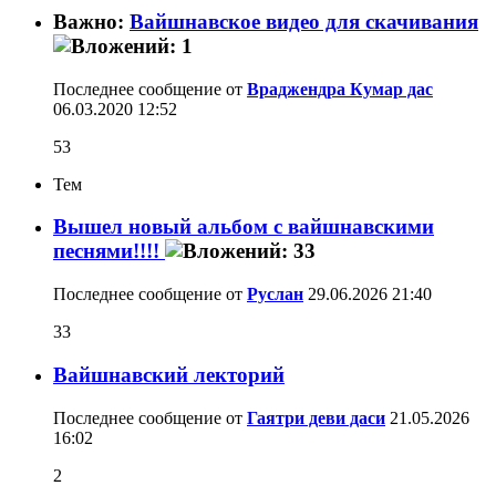
Важно:
Вайшнавское видео для скачивания
Последнее сообщение от
Враджендра Кумар дас
06.03.2020
12:52
53
Тем
Вышел новый альбом с вайшнавскими
песнями!!!!
Последнее сообщение от
Руслан
29.06.2026
21:40
33
Вайшнавский лекторий
Последнее сообщение от
Гаятри деви даси
21.05.2026
16:02
2