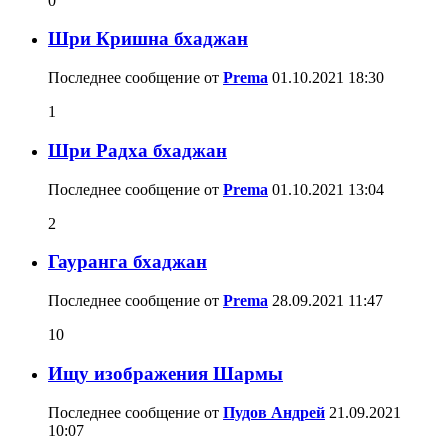
0
Шри Кришна бхаджан
Последнее сообщение от
Prema
01.10.2021
18:30
1
Шри Радха бхаджан
Последнее сообщение от
Prema
01.10.2021
13:04
2
Гауранга бхаджан
Последнее сообщение от
Prema
28.09.2021
11:47
10
Ищу изображения Шармы
Последнее сообщение от
Пудов Андрей
21.09.2021
10:07