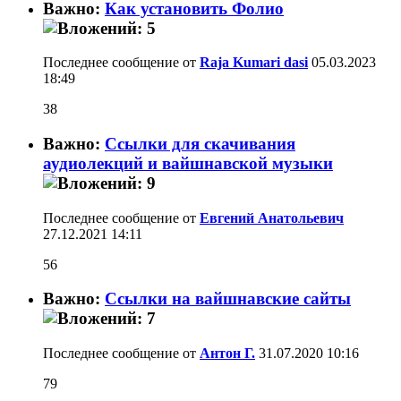
Важно:
Как установить Фолио
Последнее сообщение от
Raja Kumari dasi
05.03.2023
18:49
38
Важно:
Ссылки для скачивания
аудиолекций и вайшнавской музыки
Последнее сообщение от
Евгений Анатольевич
27.12.2021
14:11
56
Важно:
Ссылки на вайшнавские сайты
Последнее сообщение от
Антон Г.
31.07.2020
10:16
79