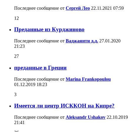
Последнее сообщение от
Сергей Лео
22.11.2021
07:59
12
Преданные из Курджиново
Последнее сообщение от
Ваджаянти д.д.
27.01.2020
21:23
27
преданные в Греции
Последнее сообщение от
Marina Frankopoulou
01.12.2019
18:23
3
Имеется ли центр ИСККОН на Кипре?
Последнее сообщение от
Aleksandr Ushakov
22.10.2019
21:41