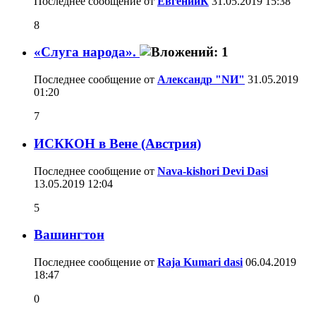
Последнее сообщение от
ЕвгенийК
31.05.2019
15:38
8
«Слуга народа».
Последнее сообщение от
Александр "NИ"
31.05.2019
01:20
7
ИСККОН в Вене (Австрия)
Последнее сообщение от
Nava-kishori Devi Dasi
13.05.2019
12:04
5
Вашингтон
Последнее сообщение от
Raja Kumari dasi
06.04.2019
18:47
0