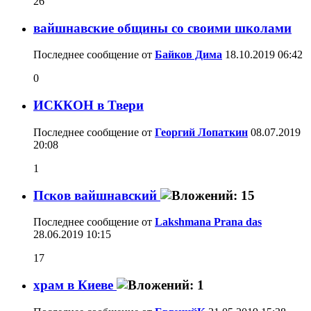
26
вайшнавские общины со своими школами
Последнее сообщение от
Байков Дима
18.10.2019
06:42
0
ИСККОН в Твери
Последнее сообщение от
Георгий Лопаткин
08.07.2019
20:08
1
Псков вайшнавский
Последнее сообщение от
Lakshmana Prana das
28.06.2019
10:15
17
храм в Киеве