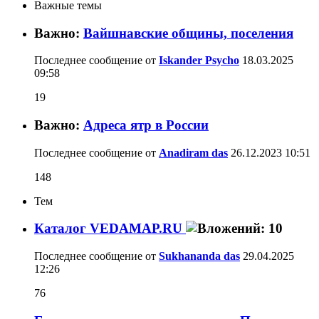
Важные темы
Важно:
Вайшнавские общины, поселения
Последнее сообщение от
Iskander Psycho
18.03.2025
09:58
19
Важно:
Адреса ятр в России
Последнее сообщение от
Anadiram das
26.12.2023
10:51
148
Тем
Каталог VEDAMAP.RU
Последнее сообщение от
Sukhananda das
29.04.2025
12:26
76