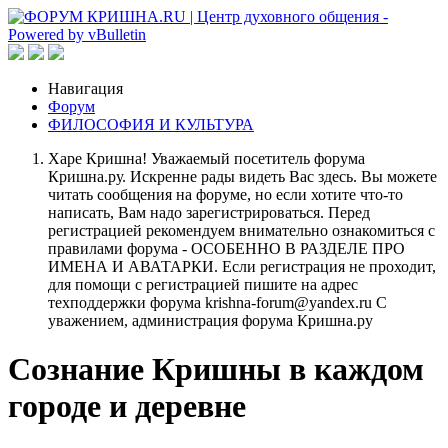
Навигация
Форум
ФИЛОСОФИЯ И КУЛЬТУРА
Харе Кришна! Уважаемый посетитель форума
Кришна.ру. Искренне рады видеть Вас здесь. Вы можете
читать сообщения на форуме, но если хотите что-то
написать, Вам надо зарегистрироваться. Перед
регистрацией рекомендуем внимательно ознакомиться с
правилами форума - ОСОБЕННО В РАЗДЕЛЕ ПРО
ИМЕНА И АВАТАРКИ. Если регистрация не проходит,
для помощи с регистрацией пишите на адрес
техподдержки форума krishna-forum@yandex.ru С
уважением, администрация форума Кришна.ру
Сознание Кришны в каждом
городе и деревне