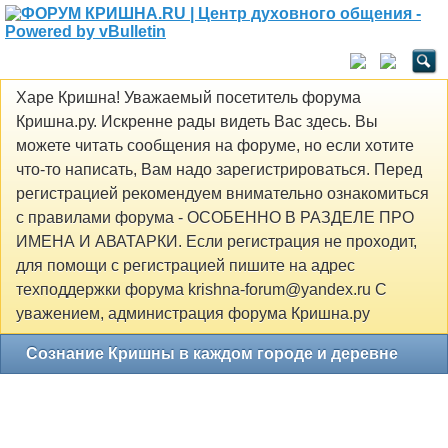
Харе Кришна! Уважаемый посетитель форума
Кришна.ру. Искренне рады видеть Вас здесь. Вы
можете читать сообщения на форуме, но если хотите
что-то написать, Вам надо зарегистрироваться. Перед
регистрацией рекомендуем внимательно ознакомиться
с правилами форума - ОСОБЕННО В РАЗДЕЛЕ ПРО
ИМЕНА И АВАТАРКИ. Если регистрация не проходит,
для помощи с регистрацией пишите на адрес
техподдержки форума krishna-forum@yandex.ru С
уважением, администрация форума Кришна.ру
Сознание Кришны в каждом городе и деревне