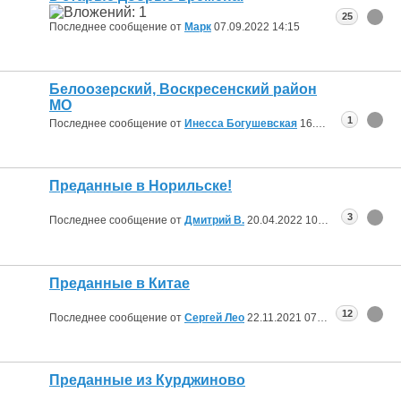
25
Последнее сообщение от
Марк
07.09.2022
14:15
Белоозерский, Воскресенский район
МО
1
Последнее сообщение от
Инесса Богушевская
16.06.2022
03:03
Преданные в Норильске!
3
Последнее сообщение от
Дмитрий В.
20.04.2022
10:08
Преданные в Китае
12
Последнее сообщение от
Сергей Лео
22.11.2021
07:59
Преданные из Курджиново