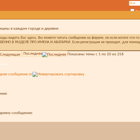
За
ишны в каждом городе и деревне
ды видеть Вас здесь. Вы можете читать сообщения на форуме, но если хотите что-то 
БЕННО В РАЗДЕЛЕ ПРО ИМЕНА И АВАТАРКИ. Если регистрация не проходит, для помощи 
Последняя
Показаны темы с 1 по 20 из 256
ация
днее сообщение от