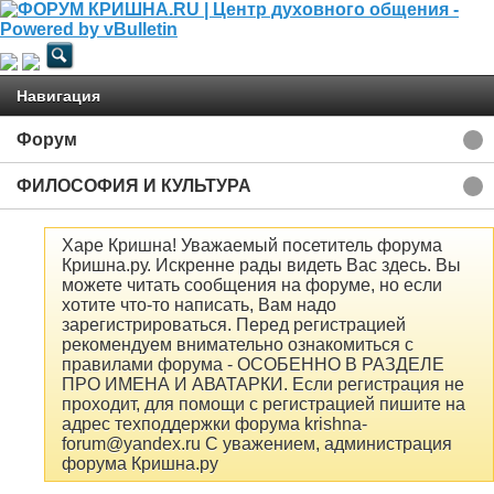
Навигация
Форум
ФИЛОСОФИЯ И КУЛЬТУРА
Харе Кришна! Уважаемый посетитель форума
Кришна.ру. Искренне рады видеть Вас здесь. Вы
можете читать сообщения на форуме, но если
хотите что-то написать, Вам надо
зарегистрироваться. Перед регистрацией
рекомендуем внимательно ознакомиться с
правилами форума - ОСОБЕННО В РАЗДЕЛЕ
ПРО ИМЕНА И АВАТАРКИ. Если регистрация не
проходит, для помощи с регистрацией пишите на
адрес техподдержки форума krishna-
forum@yandex.ru С уважением, администрация
форума Кришна.ру