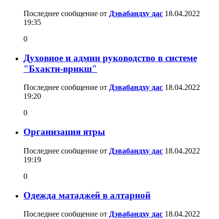
Последнее сообщение от
Дэвабандху дас
18.04.2022
19:35
0
Духовное и админ руководство в системе
"Бхакти-врикш"
Последнее сообщение от
Дэвабандху дас
18.04.2022
19:20
0
Организация ятры
Последнее сообщение от
Дэвабандху дас
18.04.2022
19:19
0
Одежда матаджей в алтарной
Последнее сообщение от
Дэвабандху дас
18.04.2022