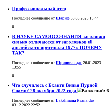
Профессиональный чтец
Последнее сообщение от
Шариф
30.03.2023
13:44
0
В НАУКЕ САМООСОЗНАНИЯ заголовки
сильно отличаются от заголовков её
английского оригинала 1977г. ПОЧЕМУ
ТАК?
Последнее сообщение от
Шринивас дас
26.01.2023
13:55
0
Что случилось с Бхакти Видья Пурной
Свами? 28 октября 2022 года
Последнее сообщение от
Lakshmana Prana das
03.12.2022
22:52