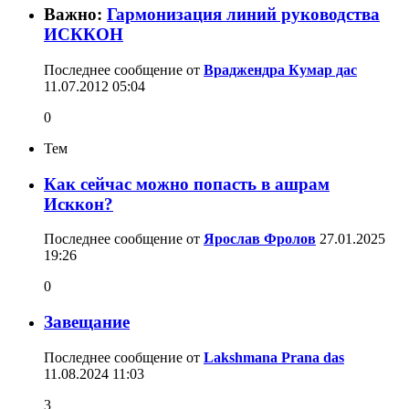
Важно:
Гармонизация линий руководства
ИСККОН
Последнее сообщение от
Враджендра Кумар дас
11.07.2012
05:04
0
Тем
Как сейчас можно попасть в ашрам
Исккон?
Последнее сообщение от
Ярослав Фролов
27.01.2025
19:26
0
Завещание
Последнее сообщение от
Lakshmana Prana das
11.08.2024
11:03
3