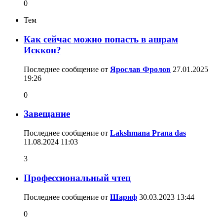
0
Тем
Как сейчас можно попасть в ашрам
Исккон?
Последнее сообщение от
Ярослав Фролов
27.01.2025
19:26
0
Завещание
Последнее сообщение от
Lakshmana Prana das
11.08.2024
11:03
3
Профессиональный чтец
Последнее сообщение от
Шариф
30.03.2023
13:44
0