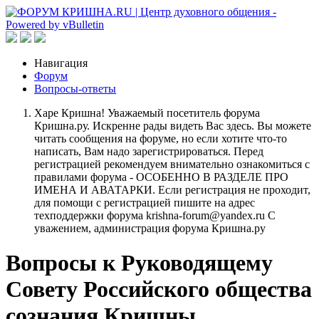
Навигация
Форум
Вопросы-ответы
Харе Кришна! Уважаемый посетитель форума
Кришна.ру. Искренне рады видеть Вас здесь. Вы можете
читать сообщения на форуме, но если хотите что-то
написать, Вам надо зарегистрироваться. Перед
регистрацией рекомендуем внимательно ознакомиться с
правилами форума - ОСОБЕННО В РАЗДЕЛЕ ПРО
ИМЕНА И АВАТАРКИ. Если регистрация не проходит,
для помощи с регистрацией пишите на адрес
техподдержки форума krishna-forum@yandex.ru С
уважением, администрация форума Кришна.ру
Вопросы к Руководящему
Совету Российского общества
сознания Кришны