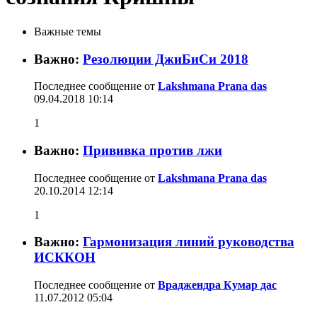
Важные темы
Важно:
Резолюции ДжиБиСи 2018
Последнее сообщение от
Lakshmana Prana das
09.04.2018
10:14
1
Важно:
Прививка против лжи
Последнее сообщение от
Lakshmana Prana das
20.10.2014
12:14
1
Важно:
Гармонизация линий руководства
ИСККОН
Последнее сообщение от
Враджендра Кумар дас
11.07.2012
05:04