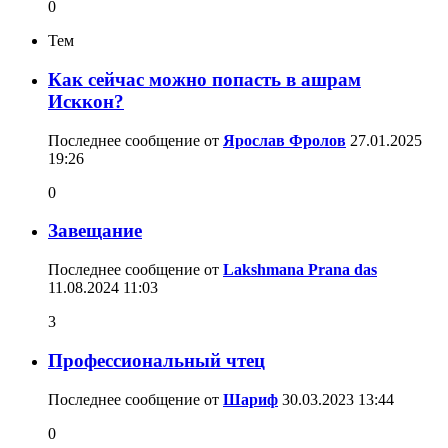
0
Тем
Как сейчас можно попасть в ашрам
Исккон?
Последнее сообщение от
Ярослав Фролов
27.01.2025
19:26
0
Завещание
Последнее сообщение от
Lakshmana Prana das
11.08.2024
11:03
3
Профессиональный чтец
Последнее сообщение от
Шариф
30.03.2023
13:44
0