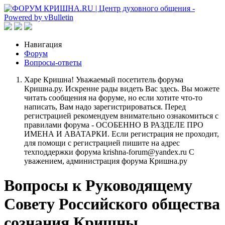
Навигация
Форум
Вопросы-ответы
Харе Кришна! Уважаемый посетитель форума
Кришна.ру. Искренне рады видеть Вас здесь. Вы можете
читать сообщения на форуме, но если хотите что-то
написать, Вам надо зарегистрироваться. Перед
регистрацией рекомендуем внимательно ознакомиться с
правилами форума - ОСОБЕННО В РАЗДЕЛЕ ПРО
ИМЕНА И АВАТАРКИ. Если регистрация не проходит,
для помощи с регистрацией пишите на адрес
техподдержки форума krishna-forum@yandex.ru С
уважением, администрация форума Кришна.ру
Вопросы к Руководящему
Совету Российского общества
сознания Кришны