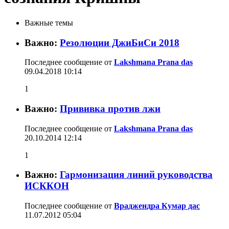
Важные темы
Важно:
Резолюции ДжиБиСи 2018
Последнее сообщение от
Lakshmana Prana das
09.04.2018
10:14
1
Важно:
Прививка против лжи
Последнее сообщение от
Lakshmana Prana das
20.10.2014
12:14
1
Важно:
Гармонизация линий руководства
ИСККОН
Последнее сообщение от
Враджендра Кумар дас
11.07.2012
05:04