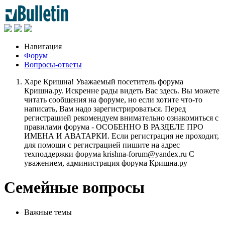
Навигация
Форум
Вопросы-ответы
Харе Кришна! Уважаемый посетитель форума
Кришна.ру. Искренне рады видеть Вас здесь. Вы можете
читать сообщения на форуме, но если хотите что-то
написать, Вам надо зарегистрироваться. Перед
регистрацией рекомендуем внимательно ознакомиться с
правилами форума - ОСОБЕННО В РАЗДЕЛЕ ПРО
ИМЕНА И АВАТАРКИ. Если регистрация не проходит,
для помощи с регистрацией пишите на адрес
техподдержки форума krishna-forum@yandex.ru С
уважением, администрация форума Кришна.ру
Семейные вопросы
Важные темы