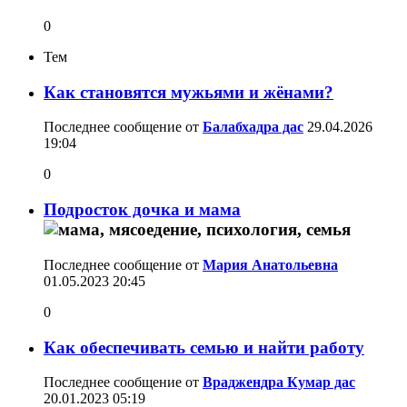
0
Тем
Как становятся мужьями и жёнами?
Последнее сообщение от
Балабхадра дас
29.04.2026
19:04
0
Подросток дочка и мама
Последнее сообщение от
Мария Aнатольевна
01.05.2023
20:45
0
Как обеспечивать семью и найти работу
Последнее сообщение от
Враджендра Кумар дас
20.01.2023
05:19