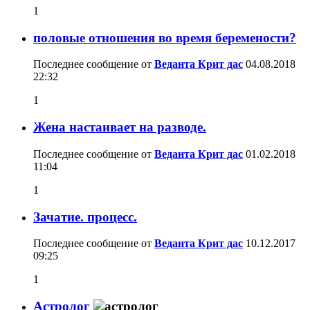
1
половые отношения во время беремености?
Последнее сообщение от
Веданта Крит дас
04.08.2018
22:32
1
Жена настаивает на разводе.
Последнее сообщение от
Веданта Крит дас
01.02.2018
11:04
1
Зачатие. процесс.
Последнее сообщение от
Веданта Крит дас
10.12.2017
09:25
1
Астролог