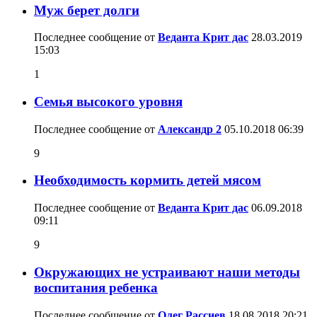
Муж берет долги
Последнее сообщение от
Веданта Крит дас
28.03.2019
15:03
1
Семья высокого уровня
Последнее сообщение от
Александр 2
05.10.2018
06:39
9
Необходимость кормить детей мясом
Последнее сообщение от
Веданта Крит дас
06.09.2018
09:11
9
Окружающих не устраивают наши методы
воспитания ребенка
Последнее сообщение от
Олег Рассиев
18.08.2018
20:21