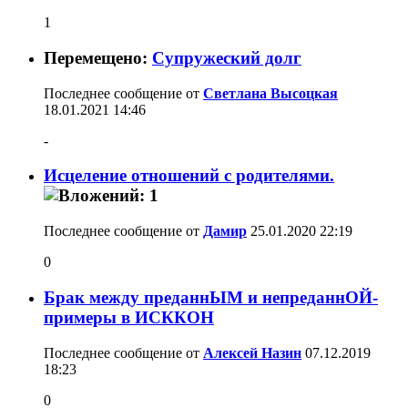
1
Перемещено:
Супружеский долг
Последнее сообщение от
Светлана Высоцкая
18.01.2021
14:46
-
Исцеление отношений с родителями.
Последнее сообщение от
Дамир
25.01.2020
22:19
0
Брак между преданнЫМ и непреданнОЙ-
примеры в ИСККОН
Последнее сообщение от
Алексей Назин
07.12.2019
18:23
0