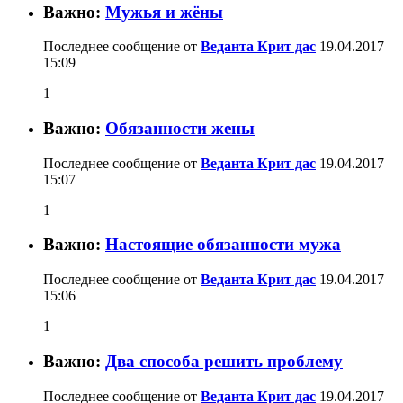
Важно:
Мужья и жёны
Последнее сообщение от
Веданта Крит дас
19.04.2017
15:09
1
Важно:
Обязанности жены
Последнее сообщение от
Веданта Крит дас
19.04.2017
15:07
1
Важно:
Настоящие обязанности мужа
Последнее сообщение от
Веданта Крит дас
19.04.2017
15:06
1
Важно:
Два способа решить проблему
Последнее сообщение от
Веданта Крит дас
19.04.2017