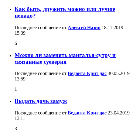
Как быть, дружить можно или лучше
ненадо?
Последнее сообщение от
Алексей Назин
18.11.2019
15:39
6
Можно ли заменять мангалья-сутру и
связанные суеверия
Последнее сообщение от
Веданта Крит дас
30.05.2019
13:59
1
Выдать дочь замуж
Последнее сообщение от
Веданта Крит дас
23.04.2019
13:11
3