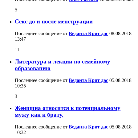
5
Секс до и после менструации
Последнее сообщение от
Веданта Крит дас
08.08.2018
13:47
11
Литература и лекции по семейному
образованию
Последнее сообщение от
Веданта Крит дас
05.08.2018
10:35
3
Женщина относится к потенциальному
мужу как к брату.
Последнее сообщение от
Веданта Крит дас
05.08.2018
10:32