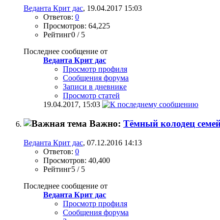
Веданта Крит дас
, 19.04.2017 15:03
Ответов:
0
Просмотров: 64,225
Рейтинг0 / 5
Последнее сообщение от
Веданта Крит дас
Просмотр профиля
Сообщения форума
Записи в дневнике
Просмотр статей
19.04.2017,
15:03
Важно:
Тёмный колодец семе
Веданта Крит дас
, 07.12.2016 14:13
Ответов:
0
Просмотров: 40,400
Рейтинг5 / 5
Последнее сообщение от
Веданта Крит дас
Просмотр профиля
Сообщения форума