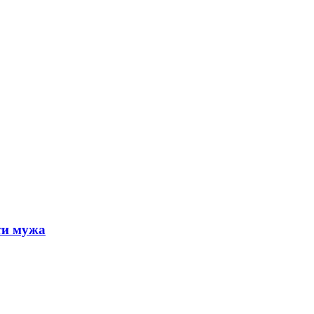
ти мужа