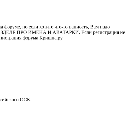
 форуме, но если хотите что-то написать, Вам надо
 В РАЗДЕЛЕ ПРО ИМЕНА И АВАТАРКИ. Если регистрация не
министрация форума Кришна.ру
ссийского ОСК.