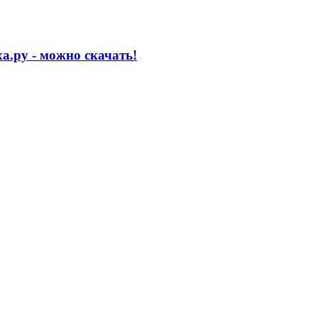
а.ру - можно скачать!