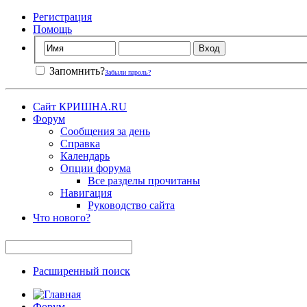
Регистрация
Помощь
Запомнить?
Забыли пароль?
Сайт КРИШНА.RU
Форум
Сообщения за день
Справка
Календарь
Опции форума
Все разделы прочитаны
Навигация
Руководство сайта
Что нового?
Расширенный поиск
Форум