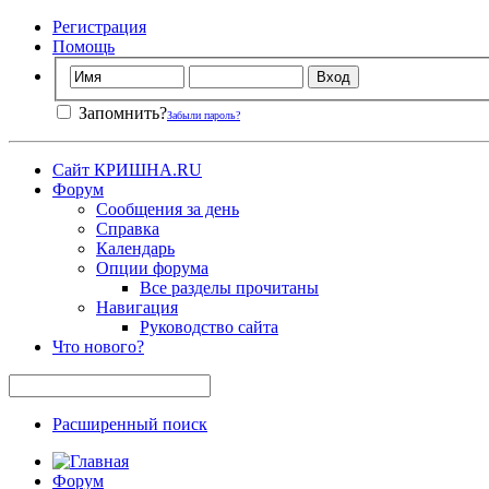
Регистрация
Помощь
Запомнить?
Забыли пароль?
Сайт КРИШНА.RU
Форум
Сообщения за день
Справка
Календарь
Опции форума
Все разделы прочитаны
Навигация
Руководство сайта
Что нового?
Расширенный поиск
Форум