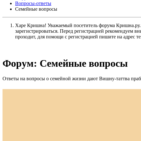
Вопросы-ответы
Семейные вопросы
Харе Кришна! Уважаемый посетитель форума Кришна.ру. И
зарегистрироваться. Перед регистрацией рекомендуе
проходит, для помощи с регистрацией пишите на адрес 
Форум:
Семейные вопросы
Ответы на вопросы о семейной жизни дают Вишну-таттва прабх