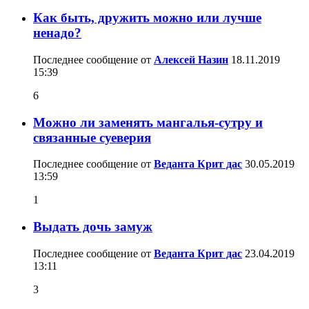
Как быть, дружить можно или лучше
ненадо?
Последнее сообщение от
Алексей Назин
18.11.2019
15:39
6
Можно ли заменять мангалья-сутру и
связанные суеверия
Последнее сообщение от
Веданта Крит дас
30.05.2019
13:59
1
Выдать дочь замуж
Последнее сообщение от
Веданта Крит дас
23.04.2019
13:11
3