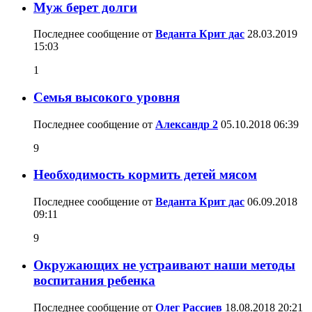
Муж берет долги
Последнее сообщение от
Веданта Крит дас
28.03.2019
15:03
1
Семья высокого уровня
Последнее сообщение от
Александр 2
05.10.2018
06:39
9
Необходимость кормить детей мясом
Последнее сообщение от
Веданта Крит дас
06.09.2018
09:11
9
Окружающих не устраивают наши методы
воспитания ребенка
Последнее сообщение от
Олег Рассиев
18.08.2018
20:21