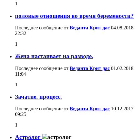
1
половые отношения во время беремености?
Последнее сообщение от
Веданта Крит дас
04.08.2018
22:32
1
Жена настаивает на разводе.
Последнее сообщение от
Веданта Крит дас
01.02.2018
11:04
1
Зачатие. процесс.
Последнее сообщение от
Веданта Крит дас
10.12.2017
09:25
1
Астролог