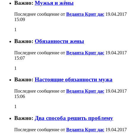
Важно:
Мужья и жёны
Последнее сообщение от
Веданта Крит дас
19.04.2017
15:09
1
Важно:
Обязанности жены
Последнее сообщение от
Веданта Крит дас
19.04.2017
15:07
1
Важно:
Настоящие обязанности мужа
Последнее сообщение от
Веданта Крит дас
19.04.2017
15:06
1
Важно:
Два способа решить проблему
Последнее сообщение от
Веданта Крит дас
19.04.2017