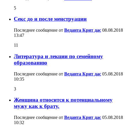
5
Секс до и после менструации
Последнее сообщение от
Веданта Крит дас
08.08.2018
13:47
11
Литература и лекции по семейному
образованию
Последнее сообщение от
Веданта Крит дас
05.08.2018
10:35
3
Женщина относится к потенциальному
мужу как к брату.
Последнее сообщение от
Веданта Крит дас
05.08.2018
10:32