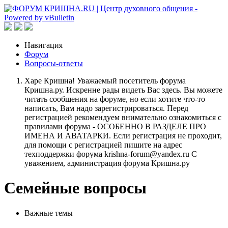
Навигация
Форум
Вопросы-ответы
Харе Кришна! Уважаемый посетитель форума
Кришна.ру. Искренне рады видеть Вас здесь. Вы можете
читать сообщения на форуме, но если хотите что-то
написать, Вам надо зарегистрироваться. Перед
регистрацией рекомендуем внимательно ознакомиться с
правилами форума - ОСОБЕННО В РАЗДЕЛЕ ПРО
ИМЕНА И АВАТАРКИ. Если регистрация не проходит,
для помощи с регистрацией пишите на адрес
техподдержки форума krishna-forum@yandex.ru С
уважением, администрация форума Кришна.ру
Семейные вопросы
Важные темы