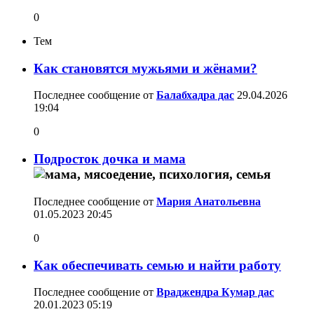
0
Тем
Как становятся мужьями и жёнами?
Последнее сообщение от
Балабхадра дас
29.04.2026
19:04
0
Подросток дочка и мама
Последнее сообщение от
Мария Aнатольевна
01.05.2023
20:45
0
Как обеспечивать семью и найти работу
Последнее сообщение от
Враджендра Кумар дас
20.01.2023
05:19