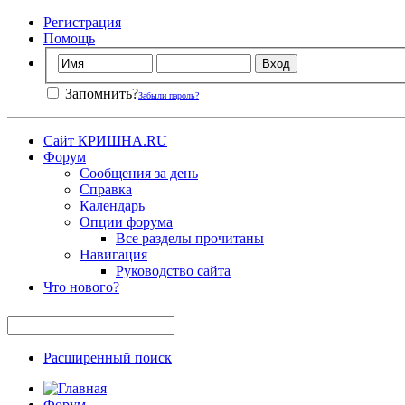
Регистрация
Помощь
Запомнить?
Забыли пароль?
Сайт КРИШНА.RU
Форум
Сообщения за день
Справка
Календарь
Опции форума
Все разделы прочитаны
Навигация
Руководство сайта
Что нового?
Расширенный поиск
Форум