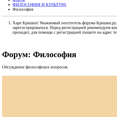
ФИЛОСОФИЯ И КУЛЬТУРА
Философия
Харе Кришна! Уважаемый посетитель форума Кришна.ру. И
зарегистрироваться. Перед регистрацией рекомендуе
проходит, для помощи с регистрацией пишите на адрес 
Форум:
Философия
Обсуждение философских вопросов.