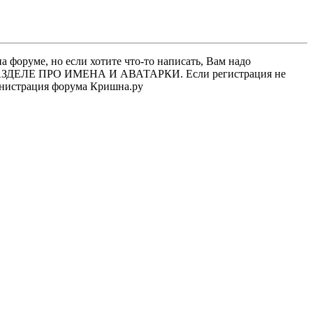
 форуме, но если хотите что-то написать, Вам надо
 В РАЗДЕЛЕ ПРО ИМЕНА И АВАТАРКИ. Если регистрация не
министрация форума Кришна.ру