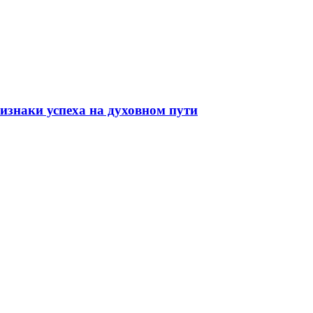
изнаки успеха на духовном пути