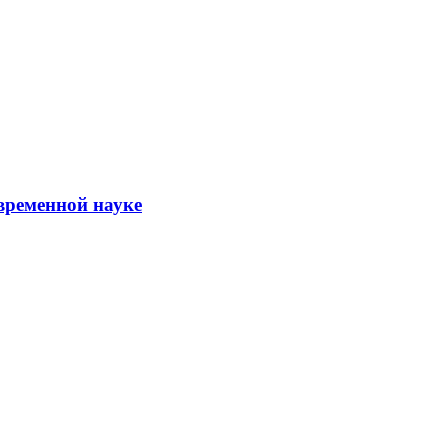
временной науке