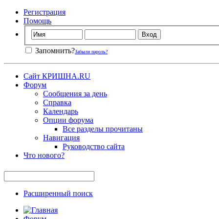
Регистрация
Помощь
Запомнить?
Забыли пароль?
Сайт КРИШНА.RU
Форум
Сообщения за день
Справка
Календарь
Опции форума
Все разделы прочитаны
Навигация
Руководство сайта
Что нового?
Расширенный поиск
Форум