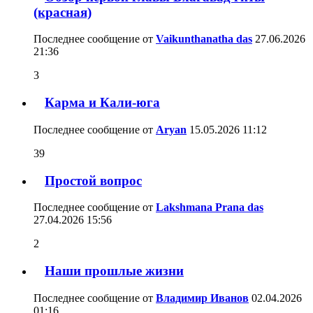
(красная)
Последнее сообщение от
Vaikunthanatha das
27.06.2026
21:36
3
Карма и Кали-юга
Последнее сообщение от
Aryan
15.05.2026
11:12
39
Простой вопрос
Последнее сообщение от
Lakshmana Prana das
27.04.2026
15:56
2
Наши прошлые жизни
Последнее сообщение от
Владимир Иванов
02.04.2026
01:16