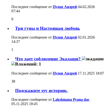
Последнее сообщение от
Пудов Андрей
04.02.2026
07:44
9
Три гуны и Настоящая любовь
Последнее сообщение от
Пудов Андрей
02.01.2026
14:37
1
Что дает соблюдение Экадаши?
Последнее сообщение от
Пудов Андрей
17.11.2025
18:07
38
Подскажите эту историю.
Последнее сообщение от
Lakshmana Prana das
05.11.2025
18:45