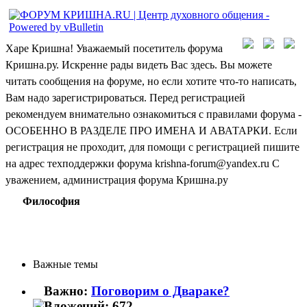
Харе Кришна! Уважаемый посетитель форума
Кришна.ру. Искренне рады видеть Вас здесь. Вы можете
читать сообщения на форуме, но если хотите что-то написать,
Вам надо зарегистрироваться. Перед регистрацией
рекомендуем внимательно ознакомиться с правилами форума -
ОСОБЕННО В РАЗДЕЛЕ ПРО ИМЕНА И АВАТАРКИ. Если
регистрация не проходит, для помощи с регистрацией пишите
на адрес техподдержки форума krishna-forum@yandex.ru С
уважением, администрация форума Кришна.ру
Философия
Важные темы
Важно:
Поговорим о Двараке?