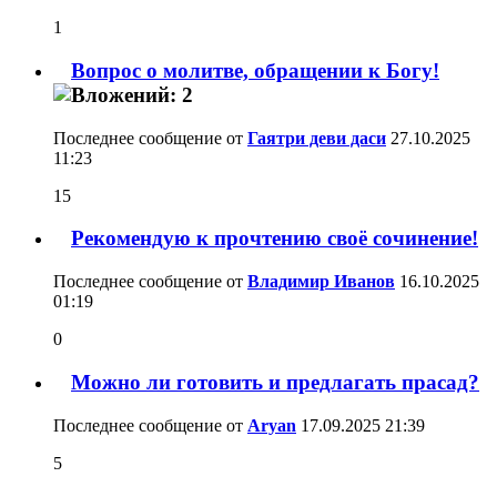
1
Вопрос о молитве, обращении к Богу!
Последнее сообщение от
Гаятри деви даси
27.10.2025
11:23
15
Рекомендую к прочтению своё сочинение!
Последнее сообщение от
Владимир Иванов
16.10.2025
01:19
0
Можно ли готовить и предлагать прасад?
Последнее сообщение от
Aryan
17.09.2025
21:39
5