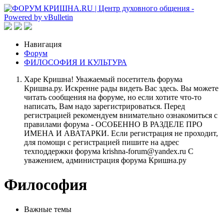
Навигация
Форум
ФИЛОСОФИЯ И КУЛЬТУРА
Харе Кришна! Уважаемый посетитель форума
Кришна.ру. Искренне рады видеть Вас здесь. Вы можете
читать сообщения на форуме, но если хотите что-то
написать, Вам надо зарегистрироваться. Перед
регистрацией рекомендуем внимательно ознакомиться с
правилами форума - ОСОБЕННО В РАЗДЕЛЕ ПРО
ИМЕНА И АВАТАРКИ. Если регистрация не проходит,
для помощи с регистрацией пишите на адрес
техподдержки форума krishna-forum@yandex.ru С
уважением, администрация форума Кришна.ру
Философия
Важные темы