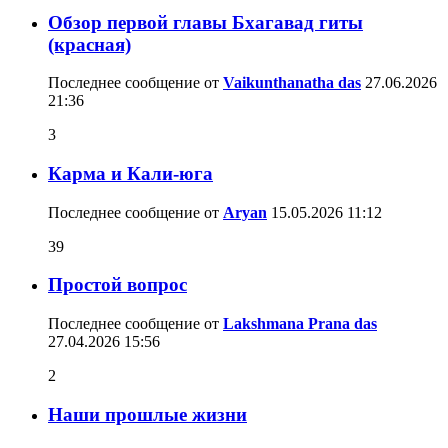
Обзор первой главы Бхагавад гиты
(красная)
Последнее сообщение от
Vaikunthanatha das
27.06.2026
21:36
3
Карма и Кали-юга
Последнее сообщение от
Aryan
15.05.2026
11:12
39
Простой вопрос
Последнее сообщение от
Lakshmana Prana das
27.04.2026
15:56
2
Наши прошлые жизни