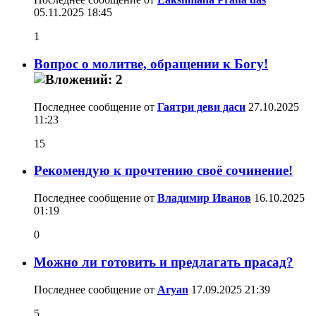
05.11.2025
18:45
1
Вопрос о молитве, обращении к Богу!
Последнее сообщение от
Гаятри деви даси
27.10.2025
11:23
15
Рекомендую к прочтению своё сочинение!
Последнее сообщение от
Владимир Иванов
16.10.2025
01:19
0
Можно ли готовить и предлагать прасад?
Последнее сообщение от
Aryan
17.09.2025
21:39
5