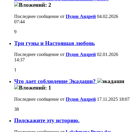
Последнее сообщение от
Пудов Андрей
04.02.2026
07:44
9
Три гуны и Настоящая любовь
Последнее сообщение от
Пудов Андрей
02.01.2026
14:37
1
Что дает соблюдение Экадаши?
Последнее сообщение от
Пудов Андрей
17.11.2025
18:07
38
Подскажите эту историю.
Последнее сообщение от
Lakshmana Prana das