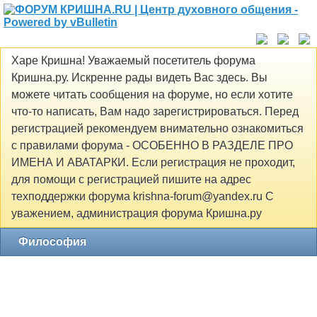
Харе Кришна! Уважаемый посетитель форума
Кришна.ру. Искренне рады видеть Вас здесь. Вы
можете читать сообщения на форуме, но если хотите
что-то написать, Вам надо зарегистрироваться. Перед
регистрацией рекомендуем внимательно ознакомиться
с правилами форума - ОСОБЕННО В РАЗДЕЛЕ ПРО
ИМЕНА И АВАТАРКИ. Если регистрация не проходит,
для помощи с регистрацией пишите на адрес
техподдержки форума krishna-forum@yandex.ru С
уважением, администрация форума Кришна.ру
Философия