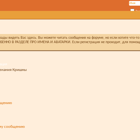
За
ды видеть Вас здесь. Вы можете читать сообщения на форуме, но если хотите что-то 
БЕННО В РАЗДЕЛЕ ПРО ИМЕНА И АВАТАРКИ. Если регистрация не проходит, для помощи 
ация
ознания Кришны