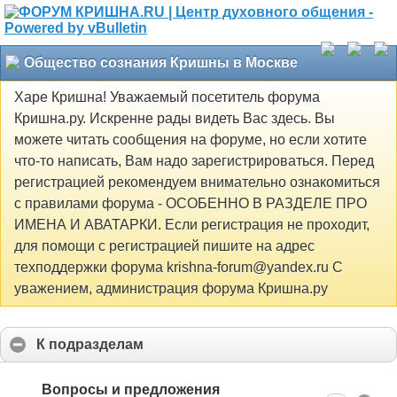
Общество сознания Кришны в Москве
Харе Кришна! Уважаемый посетитель форума
Кришна.ру. Искренне рады видеть Вас здесь. Вы
можете читать сообщения на форуме, но если хотите
что-то написать, Вам надо зарегистрироваться. Перед
регистрацией рекомендуем внимательно ознакомиться
с правилами форума - ОСОБЕННО В РАЗДЕЛЕ ПРО
ИМЕНА И АВАТАРКИ. Если регистрация не проходит,
для помощи с регистрацией пишите на адрес
техподдержки форума krishna-forum@yandex.ru С
уважением, администрация форума Кришна.ру
К подразделам
Вопросы и предложения