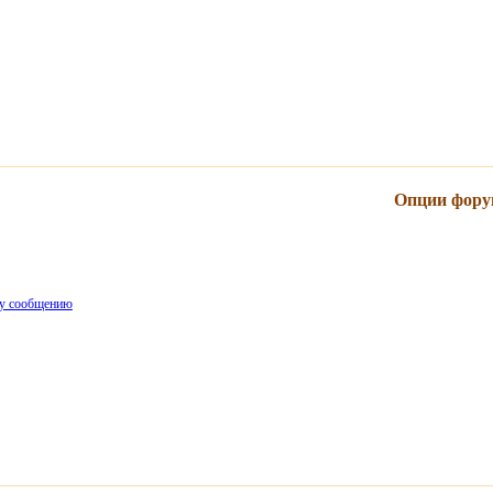
Опции фору