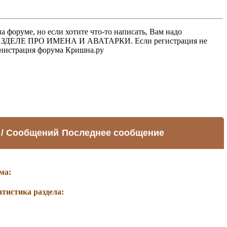
 форуме, но если хотите что-то написать, Вам надо
 В РАЗДЕЛЕ ПРО ИМЕНА И АВАТАРКИ. Если регистрация не
министрация форума Кришна.ру
 / Сообщений
Последнее сообщение
ма:
атистика раздела: