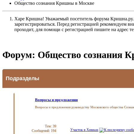
Общество сознания Кришны в Москве
Харе Кришна! Уважаемый посетитель форума Кришна.ру. И
зарегистрироваться. Перед регистрацией рекомендуе
проходит, для помощи с регистрацией пишите на адрес 
Форум:
Общество сознания 
Подразделы
Вопросы и предложения
Вопросы и предложения руководству Московского общества Созна
Тем: 39
Участок в Химках
Сообщений: 194