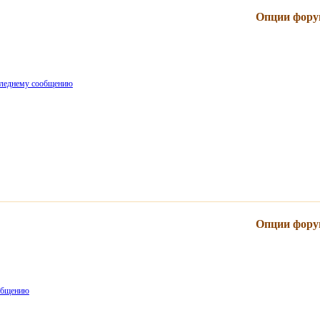
Опции фору
Опции фору