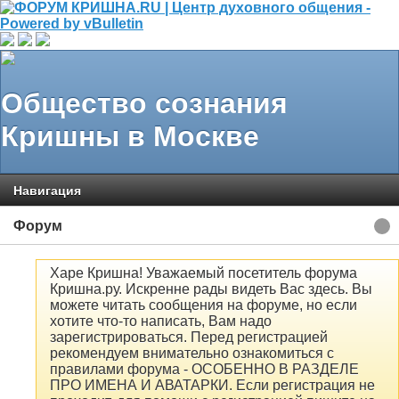
Общество сознания
Кришны в Москве
Навигация
Форум
Харе Кришна! Уважаемый посетитель форума
Кришна.ру. Искренне рады видеть Вас здесь. Вы
можете читать сообщения на форуме, но если
хотите что-то написать, Вам надо
зарегистрироваться. Перед регистрацией
рекомендуем внимательно ознакомиться с
правилами форума - ОСОБЕННО В РАЗДЕЛЕ
ПРО ИМЕНА И АВАТАРКИ. Если регистрация не