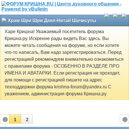
Храм Шри Шри Даял-Нитай Шачисуты
Харе Кришна! Уважаемый посетитель форума
Кришна.ру. Искренне рады видеть Вас здесь. Вы
можете читать сообщения на форуме, но если хотите
что-то написать, Вам надо зарегистрироваться. Перед
регистрацией рекомендуем внимательно ознакомиться
с правилами форума - ОСОБЕННО В РАЗДЕЛЕ ПРО
ИМЕНА И АВАТАРКИ. Если регистрация не проходит,
для помощи с регистрацией пишите на адрес
техподдержки форума krishna-forum@yandex.ru С
уважением, администрация форума Кришна.ру
1
2