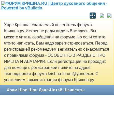
Харе Кришна! Уважаемый посетитель форума
Кришна.ру. Искренне рады видеть Вас здесь. Вы
можете читать сообщения на форуме, но если хотите
что-то написать, Вам надо зарегистрироваться. Перед
регистрацией рекомендуем внимательно ознакомиться
с правилами форума - ОСОБЕННО В РАЗДЕЛЕ ПРО
ИМЕНА И АВАТАРКИ. Если регистрация не проходит,
для помощи с регистрацией пишите на адрес
техподдержки форума krishna-forum@yandex.ru С
уважением, администрация форума Кришна.ру
Храм Шри Шри Даял-Нитай Шачисуты