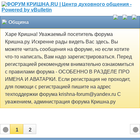
Община
Харе Кришна! Уважаемый посетитель форума
Кришна.ру. Искренне рады видеть Вас здесь. Вы
можете читать сообщения на форуме, но если хотите
что-то написать, Вам надо зарегистрироваться. Перед
регистрацией рекомендуем внимательно ознакомиться
с правилами форума - ОСОБЕННО В РАЗДЕЛЕ ПРО
ИМЕНА И АВАТАРКИ. Если регистрация не проходит,
для помощи с регистрацией пишите на адрес
техподдержки форума krishna-forum@yandex.ru С
уважением, администрация форума Кришна.ру
1
2