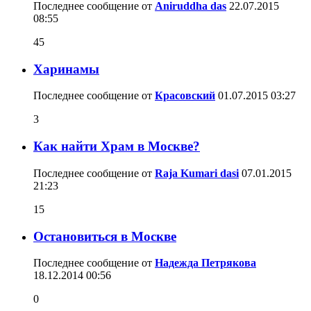
Последнее сообщение от
Aniruddha das
22.07.2015
08:55
45
Харинамы
Последнее сообщение от
Красовский
01.07.2015
03:27
3
Как найти Храм в Москве?
Последнее сообщение от
Raja Kumari dasi
07.01.2015
21:23
15
Остановиться в Москве
Последнее сообщение от
Надежда Петрякова
18.12.2014
00:56
0