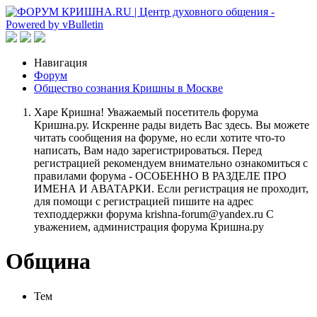
Навигация
Форум
Общество сознания Кришны в Москве
Харе Кришна! Уважаемый посетитель форума
Кришна.ру. Искренне рады видеть Вас здесь. Вы можете
читать сообщения на форуме, но если хотите что-то
написать, Вам надо зарегистрироваться. Перед
регистрацией рекомендуем внимательно ознакомиться с
правилами форума - ОСОБЕННО В РАЗДЕЛЕ ПРО
ИМЕНА И АВАТАРКИ. Если регистрация не проходит,
для помощи с регистрацией пишите на адрес
техподдержки форума krishna-forum@yandex.ru С
уважением, администрация форума Кришна.ру
Община
Тем