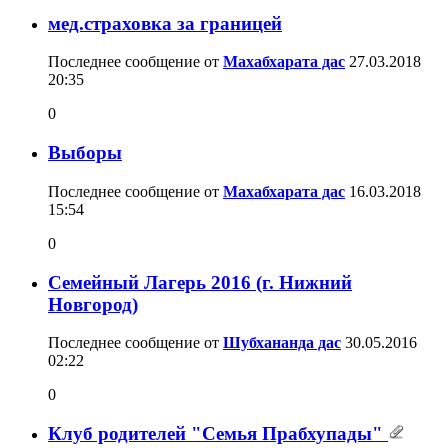
мед.страховка за границей
Последнее сообщение от
Махабхарата дас
27.03.2018
20:35
0
Выборы
Последнее сообщение от
Махабхарата дас
16.03.2018
15:54
0
Семейный Лагерь 2016 (г. Нижний
Новгород)
Последнее сообщение от
Шубхананда дас
30.05.2016
02:22
0
Клуб родителей "Семья Прабхупады"