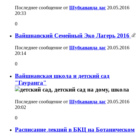
Последнее сообщение от
Шубхананда дас
20.05.2016
20:33
0
Вайшнавский Семейный Эко Лагерь 2016
Последнее сообщение от
Шубхананда дас
20.05.2016
20:14
0
Вайшнавская школа и детский сад
"Гауранга"
Последнее сообщение от
Шубхананда дас
20.05.2016
20:02
0
Расписание лекций в БКЦ на Ботаническом