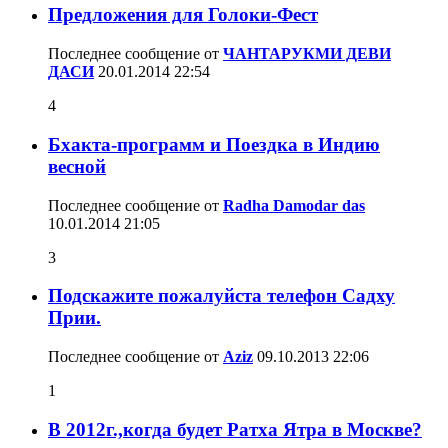
Предложения для Голоки-Фест
Последнее сообщение от
ЧАНТАРУКМИ ДЕВИ
ДАСИ
20.01.2014
22:54
4
Бхакта-программ и Поездка в Индию
весной
Последнее сообщение от
Radha Damodar das
10.01.2014
21:05
3
Подскажите пожалуйста телефон Садху
Прии.
Последнее сообщение от
Aziz
09.10.2013
22:06
1
В 2012г.,когда будет Ратха Ятра в Москве?