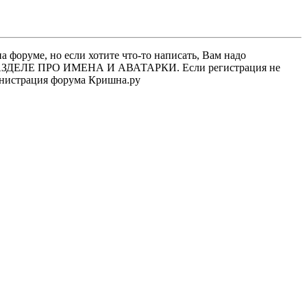
 форуме, но если хотите что-то написать, Вам надо
 В РАЗДЕЛЕ ПРО ИМЕНА И АВАТАРКИ. Если регистрация не
министрация форума Кришна.ру