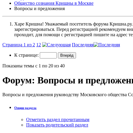
Общество сознания Кришны в Москве
Вопросы и предложения
Харе Кришна! Уважаемый посетитель форума Кришна.ру. И
зарегистрироваться. Перед регистрацией рекомендуе
проходит, для помощи с регистрацией пишите на адрес 
Страница 1 из 2
1
2
Последняя
К странице:
Показаны темы с 1 по 20 из 40
Форум:
Вопросы и предложен
Вопросы и предложения руководству Московского общества 
Опции раздела
Отметить раздел прочитанным
Показать родительский раздел