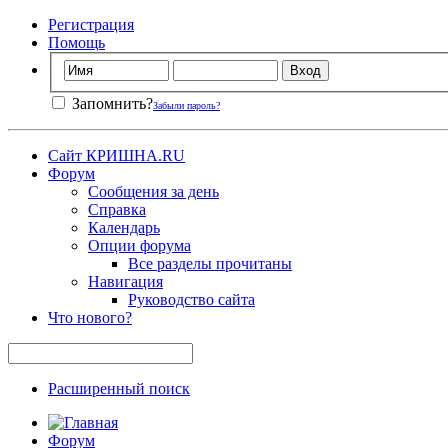
Регистрация
Помощь
Запомнить?
Забыли пароль?
Сайт КРИШНА.RU
Форум
Сообщения за день
Справка
Календарь
Опции форума
Все разделы прочитаны
Навигация
Руководство сайта
Что нового?
Расширенный поиск
Форум