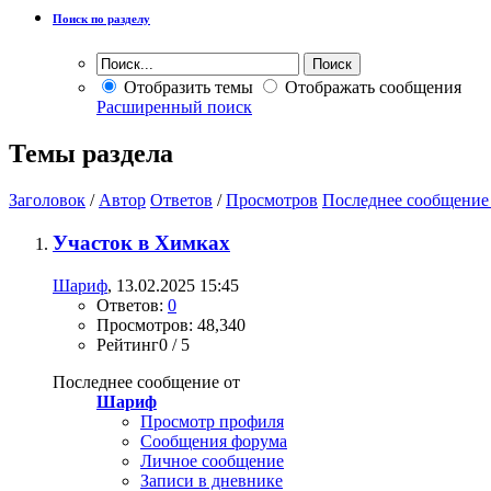
Поиск по разделу
Отобразить темы
Отображать сообщения
Расширенный поиск
Темы раздела
Заголовок
/
Автор
Ответов
/
Просмотров
Последнее сообщение
Участок в Химках
Шариф
, 13.02.2025 15:45
Ответов:
0
Просмотров: 48,340
Рейтинг0 / 5
Последнее сообщение от
Шариф
Просмотр профиля
Сообщения форума
Личное сообщение
Записи в дневнике