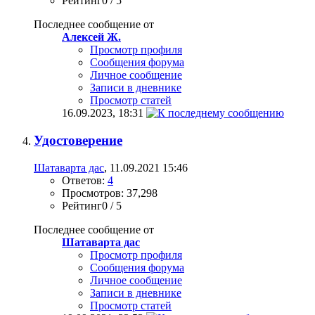
Рейтинг0 / 5
Последнее сообщение от
Алексей Ж.
Просмотр профиля
Сообщения форума
Личное сообщение
Записи в дневнике
Просмотр статей
16.09.2023,
18:31
Удостоверение
Шатаварта дас
, 11.09.2021 15:46
Ответов:
4
Просмотров: 37,298
Рейтинг0 / 5
Последнее сообщение от
Шатаварта дас
Просмотр профиля
Сообщения форума
Личное сообщение
Записи в дневнике
Просмотр статей