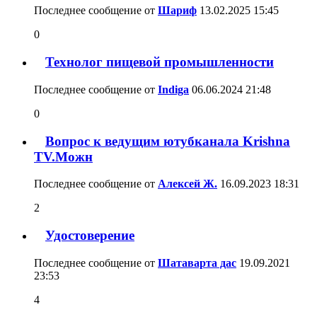
Последнее сообщение от
Шариф
13.02.2025
15:45
0
Технолог пищевой промышленности
Последнее сообщение от
Indiga
06.06.2024
21:48
0
Вопрос к ведущим ютубканала Krishna
TV.Можн
Последнее сообщение от
Алексей Ж.
16.09.2023
18:31
2
Удостоверение
Последнее сообщение от
Шатаварта дас
19.09.2021
23:53
4