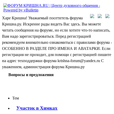
Харе Кришна! Уважаемый посетитель форума
Кришна.ру. Искренне рады видеть Вас здесь. Вы можете
читать сообщения на форуме, но если хотите что-то написать,
Вам надо зарегистрироваться. Перед регистрацией
рекомендуем внимательно ознакомиться с правилами форума -
ОСОБЕННО В РАЗДЕЛЕ ПРО ИМЕНА И АВАТАРКИ. Если
регистрация не проходит, для помощи с регистрацией пишите
на адрес техподдержки форума krishna-forum@yandex.ru С
уважением, администрация форума Кришна.ру
Вопросы и предложения
Тем
Участок в Химках