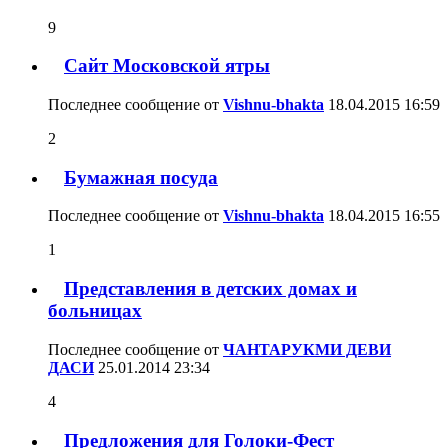
9
Сайт Московской ятры
Последнее сообщение от
Vishnu-bhakta
18.04.2015
16:59
2
Бумажная посуда
Последнее сообщение от
Vishnu-bhakta
18.04.2015
16:55
1
Представления в детских домах и
больницах
Последнее сообщение от
ЧАНТАРУКМИ ДЕВИ
ДАСИ
25.01.2014
23:34
4
Предложения для Голоки-Фест